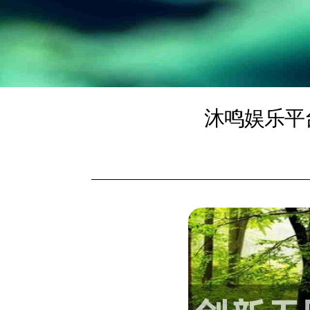
沐鸣娱乐平