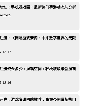
地址：手机游戏圈：最新热门手游动态与分析
-02-05
注册：《网易游戏新闻：未来数字世界的无限
-12-17
注册资金多少：游戏空间：轻松获取最新游戏
-12-16
开户：游戏资讯网站推荐：赢在今朝最新热门