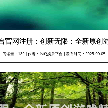
台官网注册：创新无限：全新原创
阅读量：
139
|
作者：沐鸣娱乐平台
|
发布时间：2025-09-05