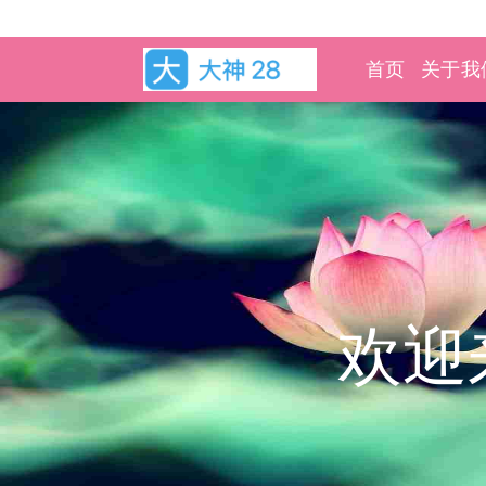
首页
关于我
欢迎