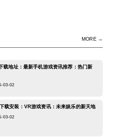
MORE →
p下载地址：最新手机游戏资讯推荐：热门新
-03-02
下载安装：VR游戏资讯：未来娱乐的新天地
-03-02