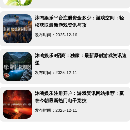
沐鸣娱乐平台注册资金多少：游戏空间：轻
松获取最新游戏资讯与攻
发布时间：2025-12-16
沐鸣娱乐4招商：独家：最新原创游戏资讯速
递
发布时间：2025-12-11
沐鸣娱乐注册开户：游戏资讯网站推荐：赢
在今朝最新热门电子竞技
发布时间：2025-12-11