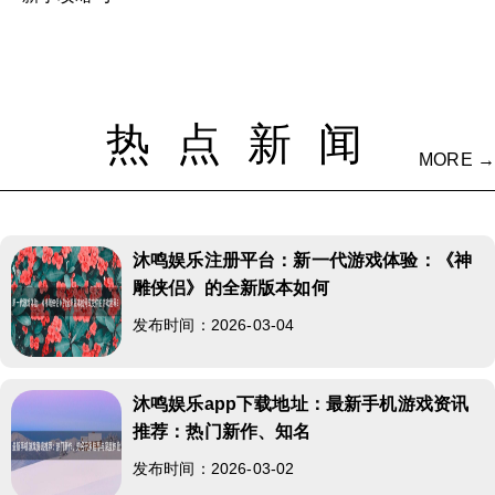
热点新闻
MORE →
沐鸣娱乐注册平台：新一代游戏体验：《神
雕侠侣》的全新版本如何
发布时间：2026-03-04
沐鸣娱乐app下载地址：最新手机游戏资讯
推荐：热门新作、知名
发布时间：2026-03-02