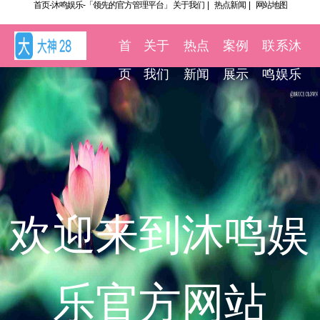
首页-沐鸣娱乐-「领先的官方管理平台」
关于我们
|
热点新闻
|
网站地图
首
关于
热点
案例
联系沐
页
我们
新闻
展示
鸣娱乐
欢迎来到沐鸣娱
乐官方网站