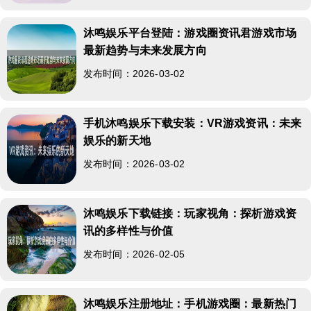
沐鸣娱乐平台登陆：游戏圈资讯君游戏市场
最新趋势与未来发展方向
发布时间：2026-03-02
手机沐鸣娱乐下载安装：VR游戏资讯：未来
娱乐的新天地
发布时间：2026-03-02
沐鸣娱乐下载链接：玩家视角：探析游戏资
讯的多样性与价值
发布时间：2026-02-05
沐鸣娱乐注册地址：手机游戏圈：最新热门