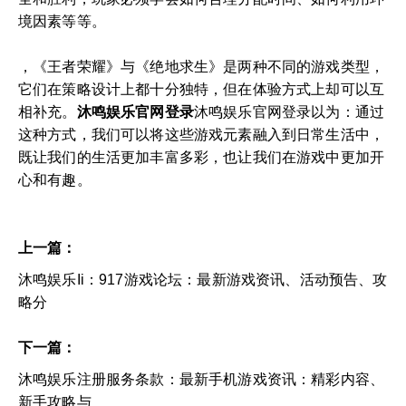
境因素等等。
，《王者荣耀》与《绝地求生》是两种不同的游戏类型，
它们在策略设计上都十分独特，但在体验方式上却可以互
相补充。
沐鸣娱乐官网登录
沐鸣娱乐官网登录以为：通过
这种方式，我们可以将这些游戏元素融入到日常生活中，
既让我们的生活更加丰富多彩，也让我们在游戏中更加开
心和有趣。
上一篇：
沐鸣娱乐Ii：917游戏论坛：最新游戏资讯、活动预告、攻
略分
下一篇：
沐鸣娱乐注册服务条款：最新手机游戏资讯：精彩内容、
新手攻略与