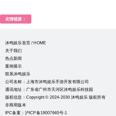
友情链接：
沐鸣娱乐首页 / HOME
关于我们
热点新闻
案例展示
联系沐鸣娱乐
公司名称：上海市沐鸣娱乐手游开发有限公司
通讯地址：广东省广州市天河区沐鸣娱乐科技园
版权信息：Copyright © 2024-2030 沐鸣娱乐 版权所有
非商用版本
IPC备案：
沪ICP备19007665号-1