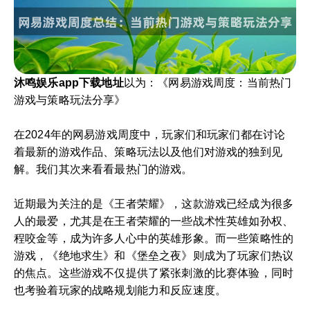
沐鸣娱乐app下载地址
以为：《网易游戏周度：当前热门
游戏与策略玩法分享》
在2024年的网易游戏周度中，玩家们和玩家们都在讨论
着最新的游戏作品、策略玩法以及他们对游戏的独到见
解。我们其次来看看最热门的游戏。
近期最为关注的是《王者荣耀》，这款游戏已经成为很多
人的最爱，尤其是在王者荣耀的一些战术性英雄如孙权、
程咬金等，成为许多人心中的英雄形象。而一些策略性的
游戏，《绝地求生》和《堡垒之夜》则成为了玩家们热议
的焦点。这些游戏不仅提供了紧张刺激的比赛体验，同时
也考验着玩家的战略规划能力和反应速度。