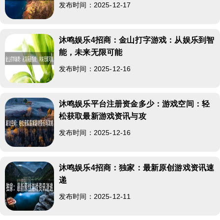
发布时间：2025-12-17
沐鸣娱乐4招商：金山打字游戏：从娱乐到智
能，未来无限可能
发布时间：2025-12-16
沐鸣娱乐平台注册资金多少：游戏空间：轻
松获取最新游戏资讯与攻
发布时间：2025-12-16
沐鸣娱乐4招商：独家：最新原创游戏资讯速
递
发布时间：2025-12-11