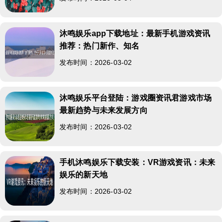
沐鸣娱乐app下载地址：最新手机游戏资讯
推荐：热门新作、知名
发布时间：2026-03-02
沐鸣娱乐平台登陆：游戏圈资讯君游戏市场
最新趋势与未来发展方向
发布时间：2026-03-02
手机沐鸣娱乐下载安装：VR游戏资讯：未来
娱乐的新天地
发布时间：2026-03-02