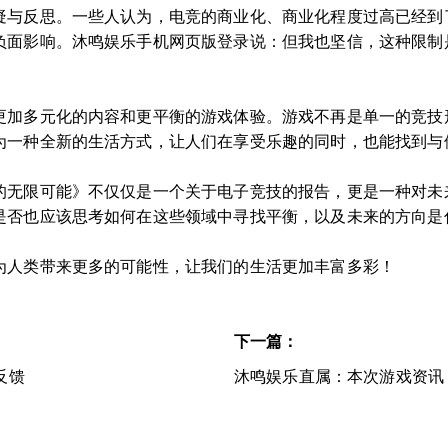
疑与反思。一些人认为，电竞的商业化、商业化程度过高已经到
负面影响。沐鸣娱乐手机网页版登录说：但我也坚信，这种限制
更加多元化的内容和更平衡的游戏体验。游戏不再是单一的竞技
为一种全新的生活方式，让人们在享受乐趣的同时，也能找到与
的无限可能》不仅仅是一个关于电子竞技的报告，更是一种对未
是否也应该思考如何在这些领域中寻找平衡，以及未来的方向是
为人类带来更多的可能性，让我们的生活更加丰富多彩！
下一篇：
反馈
沐鸣娱乐直属：本次游戏资讯