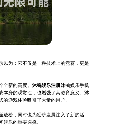
录以为：它不仅是一种技术上的竞赛，更是
个全新的高度。
沐鸣娱乐注册
沐鸣娱乐手机
戏本身的观赏性，也增强了其教育意义。
沐
式的游戏体验吸引了大量的用户。
丝放松，同时也为经济发展注入了新的活
闲娱乐的重要选择。