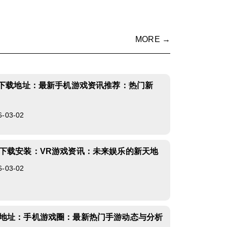
MORE →
p下载地址：最新手机游戏资讯推荐：热门新
-03-02
下载安装：VR游戏资讯：未来娱乐的新天地
-03-02
地址：手机游戏圈：最新热门手游动态与分析