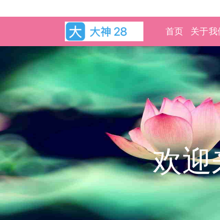
首页
关于我
欢迎