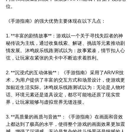
位。
《手游指南》的强大优势主要体现在以下几点：
1. **丰富的剧情故事**：游戏以一个关于寻找失踪者的神
秘传说为主线，通过收集线索、解谜、挑战等元素推动剧
情发展。沐鸣娱乐线路测试以为：故事紧凑，情节扣人心
弦，让玩家在紧张的关卡中不断追求着胜利。
2. **沉浸式的互动体验**：《手游指南》采用了AR/VR技
术，为用户提供了丰富的交互方式和场景设计，使游戏更
加贴近生活实际。沐鸣娱乐线路测试以为：无论是人物对
话、环境元素还是道具设定，都尽可能地还原了现实世
界，让玩家能够与虚拟世界无缝连接。
3. **高质量的画质与音效**：《手游指南》在画面和音效
上都达到了极高的水平，使得整个游戏的画面效果更加震
撼，增强了沉浸感。无论是复杂的战斗场景还是细腻的人