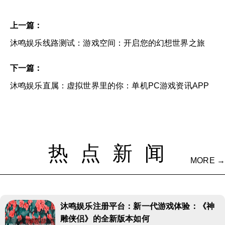
上一篇：
沐鸣娱乐线路测试：游戏空间：开启您的幻想世界之旅
下一篇：
沐鸣娱乐直属：虚拟世界里的你：单机PC游戏资讯APP
热点新闻
MORE →
沐鸣娱乐注册平台：新一代游戏体验：《神
雕侠侣》的全新版本如何