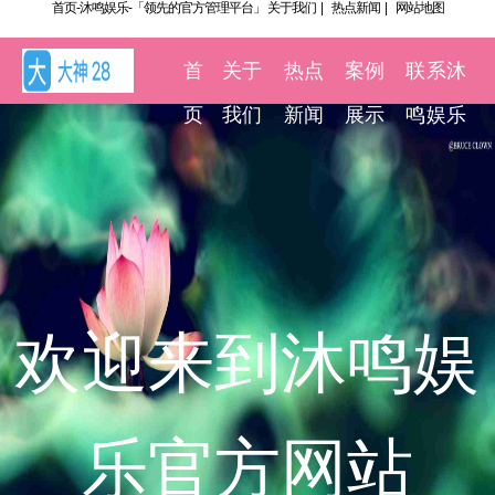
首页-沐鸣娱乐-「领先的官方管理平台」
关于我们
|
热点新闻
|
网站地图
首
关于
热点
案例
联系沐
页
我们
新闻
展示
鸣娱乐
欢迎来到沐鸣娱
乐官方网站