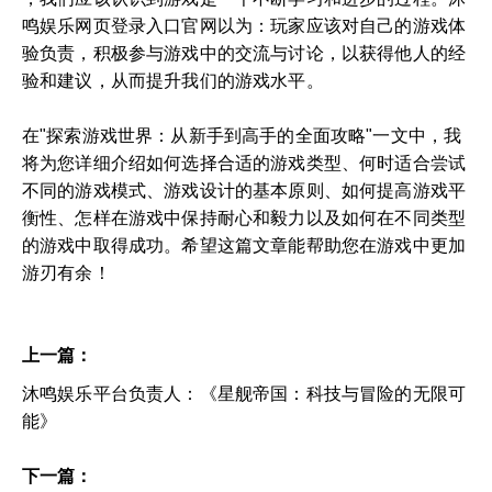
鸣娱乐网页登录入口官网以为：玩家应该对自己的游戏体
验负责，积极参与游戏中的交流与讨论，以获得他人的经
验和建议，从而提升我们的游戏水平。
在"探索游戏世界：从新手到高手的全面攻略"一文中，我
将为您详细介绍如何选择合适的游戏类型、何时适合尝试
不同的游戏模式、游戏设计的基本原则、如何提高游戏平
衡性、怎样在游戏中保持耐心和毅力以及如何在不同类型
的游戏中取得成功。希望这篇文章能帮助您在游戏中更加
游刃有余！
上一篇：
沐鸣娱乐平台负责人：《星舰帝国：科技与冒险的无限可
能》
下一篇：