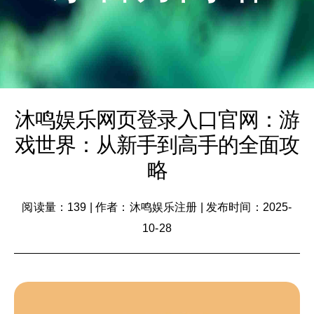
沐鸣娱乐网页登录入口官网：游
戏世界：从新手到高手的全面攻
略
阅读量：
139
|
作者：沐鸣娱乐注册
|
发布时间：2025-
10-28