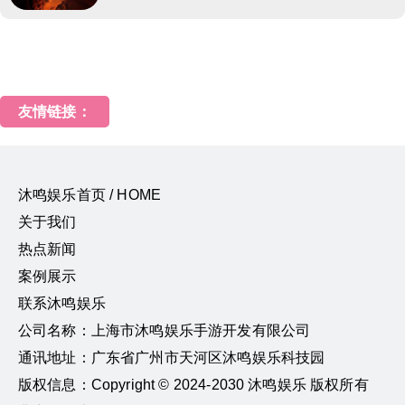
友情链接：
沐鸣娱乐首页 / HOME
关于我们
热点新闻
案例展示
联系沐鸣娱乐
公司名称：上海市沐鸣娱乐手游开发有限公司
通讯地址：广东省广州市天河区沐鸣娱乐科技园
版权信息：Copyright © 2024-2030 沐鸣娱乐 版权所有