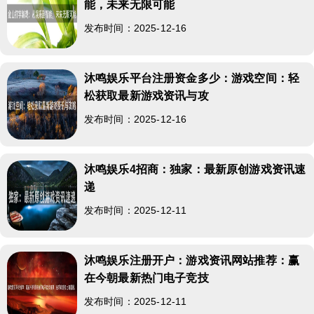
能，未来无限可能
发布时间：2025-12-16
沐鸣娱乐平台注册资金多少：游戏空间：轻
松获取最新游戏资讯与攻
发布时间：2025-12-16
沐鸣娱乐4招商：独家：最新原创游戏资讯速
递
发布时间：2025-12-11
沐鸣娱乐注册开户：游戏资讯网站推荐：赢
在今朝最新热门电子竞技
发布时间：2025-12-11