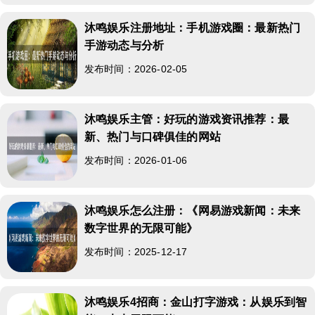
沐鸣娱乐注册地址：手机游戏圈：最新热门
手游动态与分析
发布时间：2026-02-05
沐鸣娱乐主管：好玩的游戏资讯推荐：最
新、热门与口碑俱佳的网站
发布时间：2026-01-06
沐鸣娱乐怎么注册：《网易游戏新闻：未来
数字世界的无限可能》
发布时间：2025-12-17
沐鸣娱乐4招商：金山打字游戏：从娱乐到智